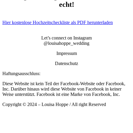
echt!
Hier kostenlose Hochzeitscheckliste als PDF herunterladen
Let’s connect on Instagram
@louisahoppe_wedding
Impressum
Datenschutz
Haftungsausschluss:
Diese Website ist kein Teil der Facebook-Website oder Facebook,
Inc. Darüber hinaus wird diese Website von Facebook in keiner
Weise unterstützt. Facebook ist eine Marke von Facebook, Inc.
Copyright © 2024 – Louisa Hoppe / All right Reserved